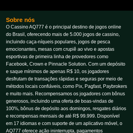
Sobre nós
O Cassino AQ777 é o principal destino de jogos online
do Brasil, oferecendo mais de 5.000 jogos de cassino,
incluindo caça-níqueis populares, jogos de pesca
emocionantes, mesas com crupiê ao vivo e apostas
esportivas de primeira linha de provedores como
Facebook, Crown e Pinnacle Solution. Com um depósito
e saque mínimos de apenas R$ 10, os jogadores
desfrutam de transações rápidas e seguras por meio de
métodos locais confiáveis, como Pix, Pagfast, Paybrokers
e muito mais. Recompensamos os jogadores com bônus
generosos, incluindo uma oferta de boas-vindas de
100%, bônus de depósito aos domingos, resgates diários
e recompensas mensais de até R$ 99.999. Disponível
em 17 idiomas e com suporte de um aplicativo móvel, o
AQ777 oferece ação ininterrupta, pagamentos