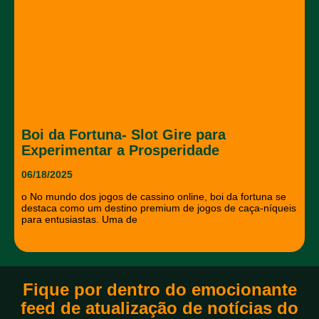
Boi da Fortuna- Slot Gire para
Experimentar a Prosperidade
06/18/2025
o No mundo dos jogos de cassino online, boi da fortuna se
destaca como um destino premium de jogos de caça-níqueis
para entusiastas. Uma de
Read More »
Fique por dentro do emocionante
feed de atualização de notícias do