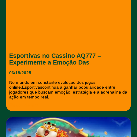
Esportivas no Cassino AQ777 –
Experimente a Emoção Das
06/18/2025
No mundo em constante evolução dos jogos
online,Esportivascontinua a ganhar popularidade entre
jogadores que buscam emoção, estratégia e a adrenalina da
ação em tempo real.
Read More »