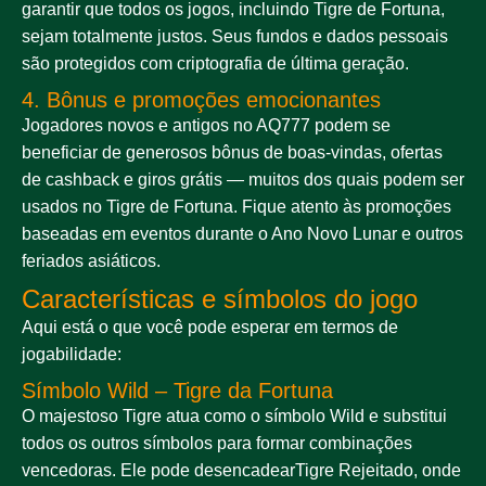
garantir que todos os jogos, incluindo Tigre de Fortuna,
sejam totalmente justos. Seus fundos e dados pessoais
são protegidos com criptografia de última geração.
4. Bônus e promoções emocionantes
Jogadores novos e antigos no AQ777 podem se
beneficiar de generosos bônus de boas-vindas, ofertas
de cashback e giros grátis — muitos dos quais podem ser
usados ​​no Tigre de Fortuna. Fique atento às promoções
baseadas em eventos durante o Ano Novo Lunar e outros
feriados asiáticos.
Características e símbolos do jogo
Aqui está o que você pode esperar em termos de
jogabilidade:
Símbolo Wild – Tigre da Fortuna
O majestoso Tigre atua como o símbolo Wild e substitui
todos os outros símbolos para formar combinações
vencedoras. Ele pode desencadearTigre Rejeitado, onde