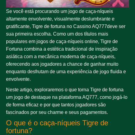
Se você está procurando um jogo de caça-níqueis
altamente envolvente, visualmente deslumbrante e
gratificante, Tigre de fortuna no Cassino AQ777deve ser
sua primeira escolha. Como um dos títulos mais
populares em jogos de caça-níqueis online, Tigre de
Fortuna combina a estética tradicional de inspiração
asiática com a mecânica moderna de caça-níqueis,
oferecendo aos jogadores a chance de ganhar muito
enquanto desfrutam de uma experiência de jogo fluida e
envolvente.
Neste artigo, exploraremos o que torna Tigre de fortuna
um jogo de destaque na plataforma AQ777, como jogá-lo
de forma eficaz e por que tantos jogadores são
fascinados por seu charme e seus pagamentos.
O que é o caça-níqueis Tigre de
fortuna?